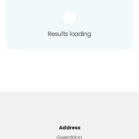
Results loading
Address
Gwerddon,