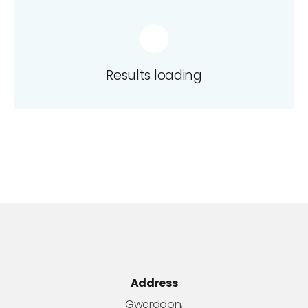
Results loading
Address
Gwerddon,