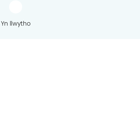
Yn llwytho